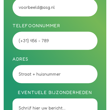
TELEFOONNUMMER
ADRES
EVENTUELE BIJZONDERHEDEN