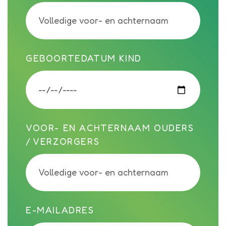
GEBOORTEDATUM KIND
VOOR- EN ACHTERNAAM OUDERS
/ VERZORGERS
E-MAILADRES