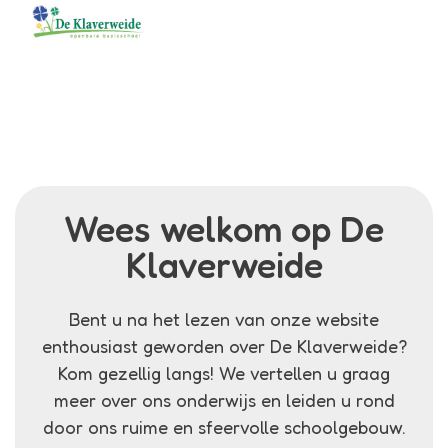
Menu
Klaverweide
Kennismaken
Wees welkom op De
Klaverweide
Bent u na het lezen van onze website
enthousiast geworden over De Klaverweide?
Kom gezellig langs! We vertellen u graag
meer over ons onderwijs en leiden u rond
door ons ruime en sfeervolle schoolgebouw.