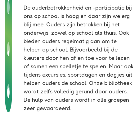
De ouderbetrokkenheid en -participatie bij
ons op school is hoog en daar zijn we erg
blij mee. Ouders zijn betrokken bij het
onderwijs, zowel op school als thuis. Ook
bieden ouders regelmatig aan om te
helpen op school. Bijvoorbeeld bij de
kleuters door hen af en toe voor te lezen
of samen een spelletje te spelen. Maar ook
tijdens excursies, sportdagen en dagjes uit
helpen ouders de school. Onze bibliotheek
wordt zelfs volledig gerund door ouders.
De hulp van ouders wordt in alle groepen
zeer gewaardeerd.