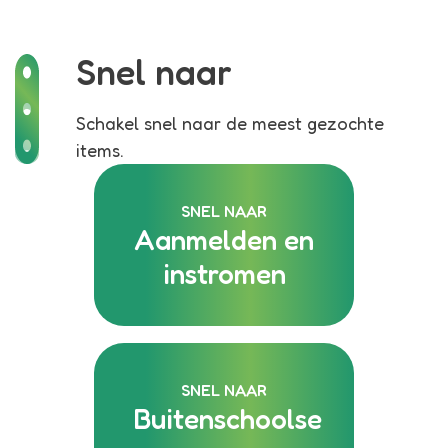
Snel naar
Schakel snel naar de meest gezochte
items.
SNEL NAAR
Aanmelden en
instromen
SNEL NAAR
Buitenschoolse