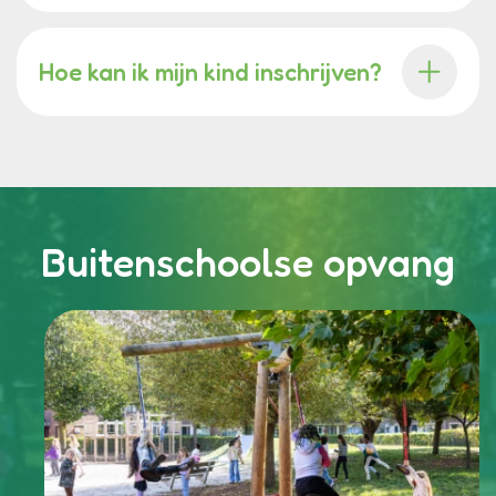
Hoe kan ik mijn kind inschrijven?
Buitenschoolse opvang