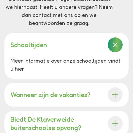
we hiernaast. Heeft u andere vragen? Neem
dan contact met ons op en we
beantwoorden ze graag.
Schooltijden
Meer informatie over onze schooltijden vindt
u
hier
.
Wanneer zijn de vakanties?
Biedt De Klaverweide
buitenschoolse opvang?