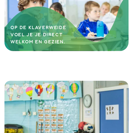
OP DE KLAVERWEIDE
VOEL JE JE DIRECT
WELKOM EN GEZIEN.