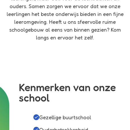
ouders. Samen zorgen we ervoor dat we onze
leerlingen het beste onderwijs bieden in een fijne
leeromgeving. Heeft u ons sfeervolle ruime
schoolgebouw al eens van binnen gezien? Kom
langs en ervaar het zelf.
Kenmerken van onze
school
Gezellige buurtschool
Ouderbetrokkenheid